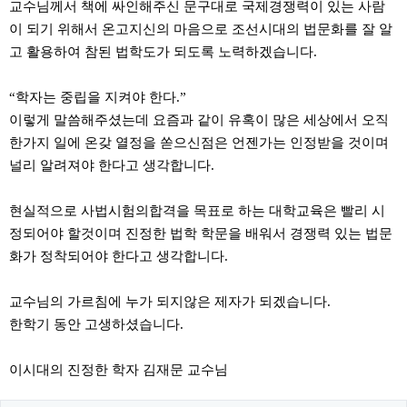
교수님께서 책에 싸인해주신 문구대로 국제경쟁력이 있는 사람
이 되기 위해서 온고지신의 마음으로 조선시대의 법문화를 잘 알
고 활용하여 참된 법학도가 되도록 노력하겠습니다.
“학자는 중립을 지켜야 한다.”
이렇게 말씀해주셨는데 요즘과 같이 유혹이 많은 세상에서 오직
한가지 일에 온갖 열정을 쏟으신점은 언젠가는 인정받을 것이며
널리 알려져야 한다고 생각합니다.
현실적으로 사법시험의합격을 목표로 하는 대학교육은 빨리 시
정되어야 할것이며 진정한 법학 학문을 배워서 경쟁력 있는 법문
화가 정착되어야 한다고 생각합니다.
교수님의 가르침에 누가 되지않은 제자가 되겠습니다.
한학기 동안 고생하셨습니다.
이시대의 진정한 학자 김재문 교수님