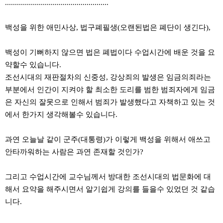
....................................................
백성을 위한 애민사상, 법구폐필생(오랜된법은 폐단이 생긴다),
백성이 기뻐하지 않으면 법은 폐법이다 수업시간에 배운 것을 요
약할수 있습니다.
조선시대의 재판절차의 신중성, 강상죄의 발생은 임금의죄라는
부분에서 인간이 지켜야 할 최소한 도리를 범한 범죄자에게 임금
은 자신의 잘못으로 인해서 범죄가 발생했다고 자책하고 있는 것
에서 한가지 생각해볼수 있습니다.
과연 오늘날 같이 군주(대통령)가 이렇게 백성을 위해서 애쓰고
안타까워하는 사람은 과연 존재할 것인가?
그리고 수업시간에 교수님께서 방대한 조선시대의 법문화에 대
해서 요약을 해주시면서 알기쉽게 강의를 들을수 있었던 것 같습
니다.