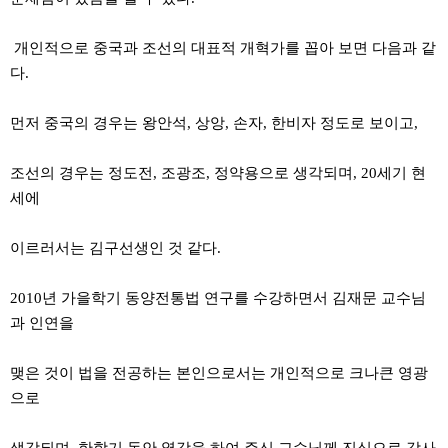
개인적으로 중국과 조선의 대표적 개혁가를 꼽아 보면 다음과 같
다.
먼저 중국의 경우는 왕안석, 상앙, 손자, 한비자 정도로 보이고,
조선의 경우는 정도전, 조광조, 정약용으로 생각되며, 20세기 현
세에
이르러서는 김구선생인 것 같다.
2010년 가을학기 동양전통법 연구를 수강하면서 김재문 교수님
과 인연을
맺은 것이 법을 전공하는 본인으로서는 개인적으로 크나큰 영광
으로