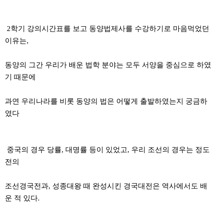
2학기 강의시간표를 보고 동양법제사를 수강하기로 마음먹었던
이유는,
동양의 그간 우리가 배운 법학 분야는 모두 서양을 중심으로 하였
기 때문에
과연 우리나라를 비롯 동양의 법은 어떻게 출발하였는지 궁금하
였다
중국의 경우 당률, 대명률 등이 있었고, 우리 조선의 경우는 정도
전의
조선경국전과, 성종대왕 때 완성시킨 경국대전은 역사에서도 배
운 적 있다.