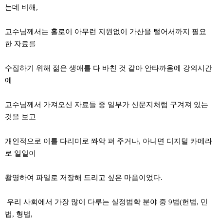
는데 비해,
교수님께서는 홀로이 아무런 지원없이 가산을 털어서까지 필요
한 자료를
수집하기 위해 젊은 생애를 다 바친 것 같아 안타까움에 강의시간
에
교수님께서 가져오신 자료들 중 일부가 신문지처럼 구겨져 있는
것을 보고
개인적으로 이를 다리미로 쫘악 펴 주거나, 아니면 디지털 카메라
로 일일이
촬영하여 파일로 저장해 드리고 싶은 마음이었다.
우리 사회에서 가장 많이 다루는 실정법학 분야 중 9법(헌법, 민
법, 형법,