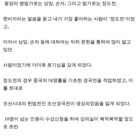
동양의 병법가로는 상앙, 손자, 그리고 법가로는 정도전,
한비자라는 말씀을 듣고 내가 가장 좋아하는 사람이 ‘정도전’이었
고,
이어서 상앙, 손자 등에 대하여는 익히 문헌을 통하여 많이 알고
있던
사람이었기에 더더욱 호기심을 갖게 되었다.
정도전의 경우 중국의 대명률을 기초한 경국전을 작업하였고, 이
를 토대로
조선시대의 헌법전인 조선경국전이 생성되었음을 알게 되었다.
10명이 넘는 인원이 수강신청을 하여 강의실이 북적북적할 정도
로 초반