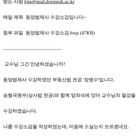
받는 사람
kjm@mail.dongguk.ac.kr
메일 제목 동양법제사 수강소감입니다~
첨부 파일 동양법제사 수강소감.hwp (47KB)
...............................................
교수님 그간 안녕하셨습니까?
동양법제사 수강하였던 부동산법 전공 '장병수'입니다.
송형국원우(상사법 전공)와 함께 앞좌석에 앉아 교수님의 열강을
수강하였습니다.
나름 수강소감을 작성하였는데, 마음에 드실는지 모르겠네요.