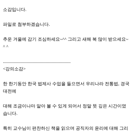
소감입니다.
파일로 첨부하겠습니다.
추운 겨울에 감기 조심하세요~^^ 그리고 새해 복 많이 받으세요~
^ ^
.........................................................
<강의소감>
한 한기동안 한국 법제사 수업을 들으면서 우리나라 전통법, 경국
대전에
대해 조금이나마 알아 볼 수 있게 되어서 정말 뜻 깊은 시간이였
습니다.
특히 교수님이 편찬하신 책을 읽으며 공직자의 윤리에 대해 그리