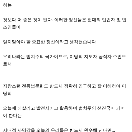
하는
것보다 더 좋은 것이 없다. 이러한 정신들은 현대의 입법자 및 법
조인들이
잊지말아야 할 중요한 정신이라고 생각했습니다.
우리나라는 법치주의 국가이므로, 이땅의 지도자 공직자 주인으
로서
자랑스런 전통법문화도 반드시 정확히 연구하고 잘 이해하여 이
땅의
오늘에 되살리고 발전시키고 활용하여 법치주의 선진국이 되어
야 한다는
시대적 사명감을 오늘의 우리들은 반드시 완수해 낸다면...