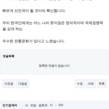
빠르게 선진국이 될 것이라 확신합니다.
우리 한국인에게는 어느 나라 못지않은 창의적이며 국제경쟁력
을 갖게 하는
우수한 전통문화가 있다고 느꼈습니다.
댓글목록
등록된 댓글이 없습니다.
이전글
다음글
수정
삭제
목록
.
11
-
010
인기검색어
서
민법
법학과