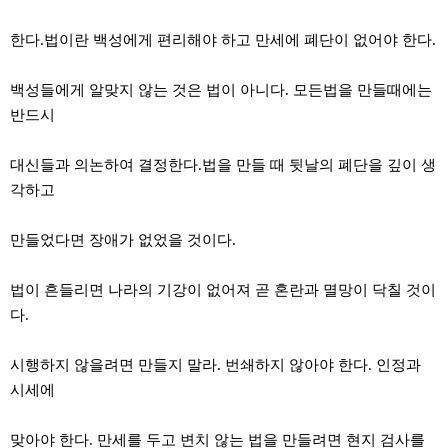
한다.법이란 백성에게 편리해야 하고 만세에 폐단이 없어야 한다.
백성들에게 알맞지 않는 것은 법이 아니다. 모든법을 만들때에는
반드시
대신들과 의논하여 결정한다.법을 만들 때 뒷날의 폐단을 깊이 생
각하고
만들었다면 장애가 없었을 것이다.
법이 흔들리면 나라의 기강이 없어져 곧 혼란과 멸망이 닥칠 것이
다.
시행하지 않을려면 만들지 말라. 번쇄하지 않아야 한다. 인정과
시세에
맞아야 한다. 만세를 두고 변치 않는 법을 만들려면 현지 검사를