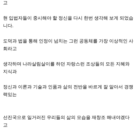
고
현 입법자들이 중시해야 할 정신을 다시 한번 생각해 보게 되었습
니다.
도덕과 법을 통해 인정이 넘치는 그런 공동체를 가장 이상적인 사
회라고
생각하며 나라살림살이를 하던 자랑스런 조상들의 모든 지혜와
지식과
정신과 이론과 기술과 인품과 삶의 전반을 바르게 잘 알아서 경쟁
력있는
선진국으로 일거러진 우리들의 삶의 모습을 재창조 해내야겠다
고