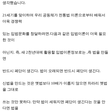
생각했습니다.
21세기를 맞이하여 우리 공동체가 전통법 이론으로부터 배워서
더욱 경쟁력
있는 입법문화를 창달하려면.다음과 같은 입법이론이 더욱 필요
한 것이
아닌지. 즉, 새 2천년대에 활용할 입법이론정보로는 ,즉 법을 만들
면
반드시 폐단이 생긴다. 법이 오래되면 반드시 폐단이 생긴다.
신법을 만드는 것은 옛법보다 10배가 이롭지 않으면 차라리 옛법
을 그대로
쓰는 것만 못하다. 만약 법이 세워지면 폐단이 생긴다는 것을 안
다면 법을