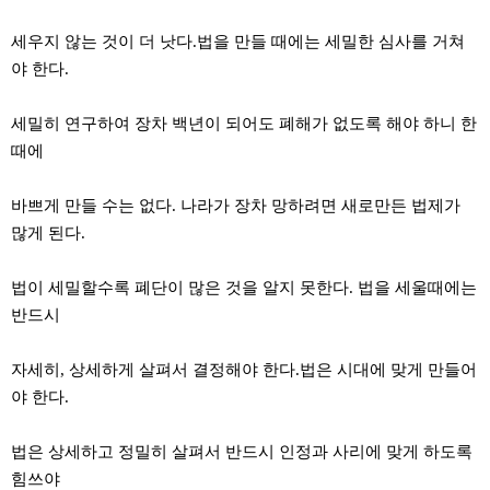
세우지 않는 것이 더 낫다.법을 만들 때에는 세밀한 심사를 거쳐
야 한다.
세밀히 연구하여 장차 백년이 되어도 폐해가 없도록 해야 하니 한
때에
바쁘게 만들 수는 없다. 나라가 장차 망하려면 새로만든 법제가
많게 된다.
법이 세밀할수록 폐단이 많은 것을 알지 못한다. 법을 세울때에는
반드시
자세히, 상세하게 살펴서 결정해야 한다.법은 시대에 맞게 만들어
야 한다.
법은 상세하고 정밀히 살펴서 반드시 인정과 사리에 맞게 하도록
힘쓰야