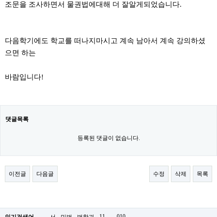
조문을 조사하면서 물권법에대해 더 잘알게되었습니다.
다음학기에도 학교를 떠나지마시고 계속 남아서 계속 강의하셨
으면 하는
바람입니다!
댓글목록
등록된 댓글이 없습니다.
이전글
다음글
수정
삭제
목록
.
11
-
010