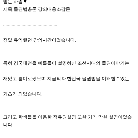
받는 사람▼
제목;물권법총론 강의내용소감문
............................................
정말 유익했던 강의시간이었습니다.
특히 경국대전을 예를들어 설명하신 조선시대의 물권이야기는
재밌고 흥미로웠으며 지금의 대한민국 물권법을 이해할수있는
기초가 되었습니다.
그리고 학생들을 이용한 점유권설명 또한 기가 막힌 설명이었습
니다.