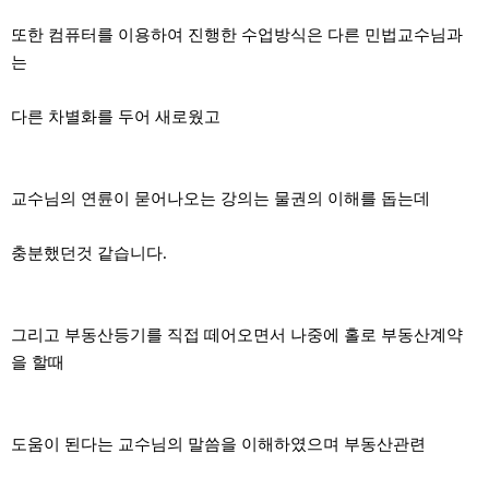
또한 컴퓨터를 이용하여 진행한 수업방식은 다른 민법교수님과
는
다른 차별화를 두어 새로웠고
교수님의 연륜이 묻어나오는 강의는 물권의 이해를 돕는데
충분했던것 같습니다.
그리고 부동산등기를 직접 떼어오면서 나중에 홀로 부동산계약
을 할때
도움이 된다는 교수님의 말씀을 이해하였으며 부동산관련