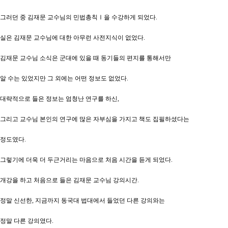
그러던 중 김재문 교수님의 민법총칙Ⅰ을 수강하게 되었다.
실은 김재문 교수님에 대한 아무런 사전지식이 없었다.
김재문 교수님 소식은 군대에 있을 때 동기들의 편지를 통해서만
알 수는 있었지만 그 외에는 어떤 정보도 없었다.
대략적으로 들은 정보는 엄청난 연구를 하신,
그리고 교수님 본인의 연구에 많은 자부심을 가지고 책도 집필하셨다는
정도였다.
그렇기에 더욱 더 두근거리는 마음으로 처음 시간을 듣게 되었다.
개강을 하고 처음으로 들은 김재문 교수님 강의시간.
정말 신선한, 지금까지 동국대 법대에서 들었던 다른 강의와는
정말 다른 강의였다.