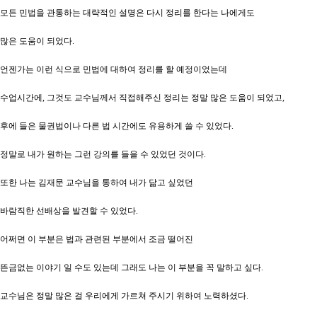
모든 민법을 관통하는 대략적인 설명은 다시 정리를 한다는 나에게도
많은 도움이 되었다.
언젠가는 이런 식으로 민법에 대하여 정리를 할 예정이었는데
수업시간에, 그것도 교수님께서 직접해주신 정리는 정말 많은 도움이 되었고,
후에 들은 물권법이나 다른 법 시간에도 유용하게 쓸 수 있었다.
정말로 내가 원하는 그런 강의를 들을 수 있었던 것이다.
또한 나는 김재문 교수님을 통하여 내가 닮고 싶었던
바람직한 선배상을 발견할 수 있었다.
어쩌면 이 부분은 법과 관련된 부분에서 조금 떨어진
뜬금없는 이야기 일 수도 있는데 그래도 나는 이 부분을 꼭 말하고 싶다.
교수님은 정말 많은 걸 우리에게 가르쳐 주시기 위하여 노력하셨다.