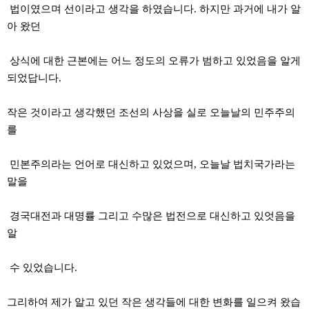
법이였으며 선이라고 생각을 하였습니다. 하지만 과거에 내가 알
아 왔던
상식에 대한 근본에는 어느 정도의 오류가 범하고 있었음을 알게
되었답니다.
작은 것이라고 생각했던 조선의 사상을 실로 오늘날의 민주주의
를
민본주의라는 언어로 대신하고 있었으며, 오늘날 법치국가라는
말을
경국대전과 대명률 그리고 수많은 법전으로 대신하고 있엇음을
알
수 있었습니다.
그리하여 제가 알고 있던 작은 생각들에 대한 변화를 일으켜 왔습