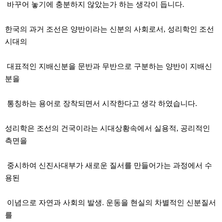
바꾸어 놓기에 충분하지 않았는가 하는 생각이 듭니다.
한국의 과거 조선은 양반이라는 신분의 사회로서, 성리학인 조선
시대의
대표적인 지배신분을 문반과 무반으로 구분하는 양반이 지배신
분을
통칭하는 용어로 장착되면서 시작한다고 생각 하였습니다.
성리학은 조선의 건국이라는 시대상황속에서 실용적, 공리적인
측면을
중시하여 신진사대부가 새로운 질서를 만들어가는 과정에서 수
용된
이념으로 자연과 사회의 발생. 운동을 현실의 차별적인 신분질서
를