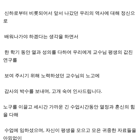
신하로부터 비롯되어서 앞서 나갔던 우리의 역사에 대해 정신으
로
배워나가야 하겠다는 생각을 하면서
한 학기 동안 열과 성의를 다하여 우리에게 교수님 평생의 값진
연구를
보여 주시기 위해 노력하셨던 교수님의 노고에
감사의 박수를 보내며, 고개 숙여 인사드립니다.
노구를 이끌고 세시간 가까운 긴 수업시간동안 열정과 혼신의 힘
을 다해
수업에 임하셨으며, 자신이 평생을 모으고 모은 귀중한 자료들을
아낌없이