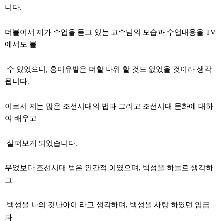
니다.
더불어서 제가 수업을 듣고 있는 교수님의 모습과 수업내용을 TV
에서도 볼
수 있었으니, 흥미유발은 더할 나위 할 것도 없었을 것이라 생각
됩니다.
이로서 저는 많은 조선시대의 법과 그리고 조선시대 문화에 대하
여 배우고
살펴보게 되었습니다.
무었보다 조선시대 법은 인간적 이였으며, 백성을 하늘로 생각하
고
백성을 나의 갓난아이 라고 생각하며, 백성을 사랑 하였던 임금
과