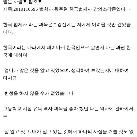
받는 사람▼ 참조▼
제목;2010110595 법학과 황주현 한국법제사 강의소감문입니다
..............................................
한국 법제사 라는 과목은수강전에는 저에게 어려울 것만 같았습
니다.
한국이라는 나라에서 태어나서 한국인으로 살면서 나는 과연 한
국에 대하여
얼마나 많은 것을 알고 있었으며, 생각하여 보았는지에 대하여
다시금
반성을 하지 않을 수가 없었습니다.
고등학교 시절 유독 역사 과목을 좋아 했던 나는 역사에 관하여서
는
잘 알고 있고, 내가 알고 있는 것에서 하나의 사실을 거를 것도 없