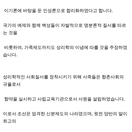
이기론에 바탕을 둔 인성론으로 합리화하였다고 합니다.
국가의 예제와 함께 백성들이 자발적으로 명분론적 질서를 따르
는 것을
비롯하여, 가족제도까지도 성리학의 이념에 따를 것을 주장하였
습니다.
성리학적인 사회질서를 정착시키기 위해 사족들은 향촌사회의
규율로서
향약을 실시하고 사립교육기관으로서 서원을 설립하였습니다.
이로서 조선은 엄격한 신분제도의 나라였으며, 윗전 양반의 말이
최고의