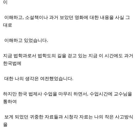
이
이해하고, 소설책이나 과거 보았던 영화에 대한 내용을 사실 그
대로
이해하고 있었습니다.
지금 법학과로서 법학도의 길을 걷고 있는 지금 이 시간에도 과거
한국법에
대한 나의 생각은 여전했었습니다.
하지만 한국 법제사 수업을 마무리 하면서, 수업시간에 교수님을
통하여
보게 되었던 귀중한 자료들과 시청각 자료는 나의 작은 사고방식
을