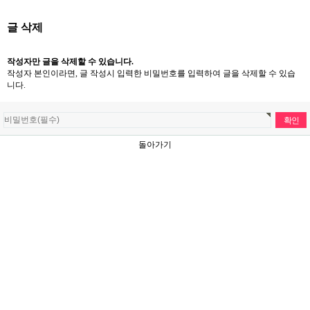
글 삭제
작성자만 글을 삭제할 수 있습니다.
작성자 본인이라면, 글 작성시 입력한 비밀번호를 입력하여 글을 삭제할 수 있습
니다.
돌아가기