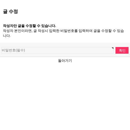
글 수정
작성자만 글을 수정할 수 있습니다.
작성자 본인이라면, 글 작성시 입력한 비밀번호를 입력하여 글을 수정할 수 있습
니다.
돌아가기